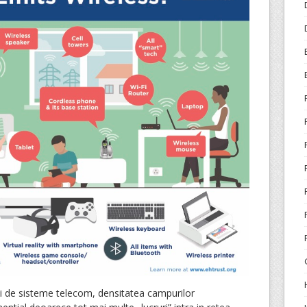
ii de sisteme telecom, densitatea campurilor