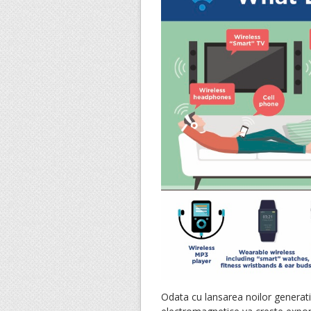
Odata cu lansarea noilor generat