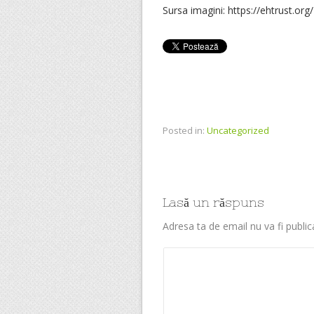
Sursa imagini: https://ehtrust.org/
Posted in:
Uncategorized
Lasă un răspuns
Adresa ta de email nu va fi public