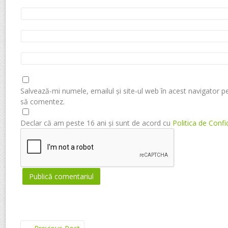
Salvează-mi numele, emailul și site-ul web în acest navigator p
să comentez.
Declar că am peste 16 ani și sunt de acord cu
Politica de Confi