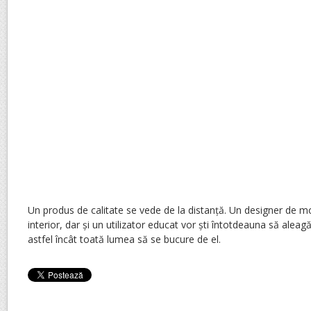
Un produs de calitate se vede de la distanță. Un designer de mob
interior, dar și un utilizator educat vor ști întotdeauna să aleagă
astfel încât toată lumea să se bucure de el.