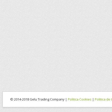
© 2014-2018 Gelu Trading Company |
Politica Cookies
|
Politica de 