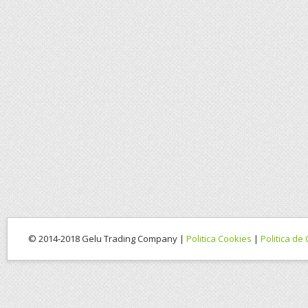
© 2014-2018 Gelu Trading Company |
Politica Cookies
|
Politica de 