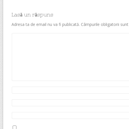
Lasă un răspuns
Adresa ta de email nu va fi publicată.
Câmpurile obligatorii sun