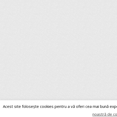
Acest site folosește cookies pentru a vă oferi cea mai bună exp
noastră de c