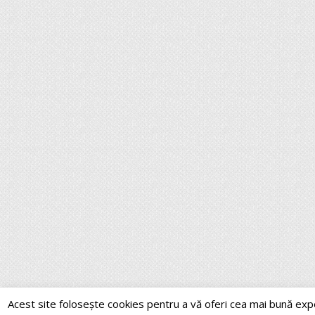
Acest site folosește cookies pentru a vă oferi cea mai bună exp