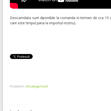
Deocamdata sunt diponibile la comanda in termen de cca 15 zi
care este timpul pana la importul nostru).
Posted in:
Uncategorized