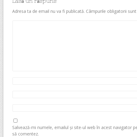
Lasă un răspuns
Adresa ta de email nu va fi publicată.
Câmpurile obligatorii sun
Salvează-mi numele, emailul și site-ul web în acest navigator p
să comentez.