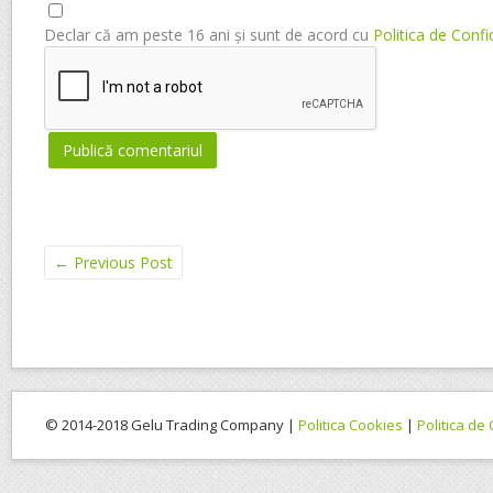
Declar că am peste 16 ani și sunt de acord cu
Politica de Confi
←
Previous Post
© 2014-2018 Gelu Trading Company |
Politica Cookies
|
Politica de 