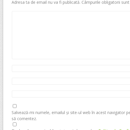
Adresa ta de email nu va fi publicată.
Câmpurile obligatorii sun
Salvează-mi numele, emailul și site-ul web în acest navigator p
să comentez.