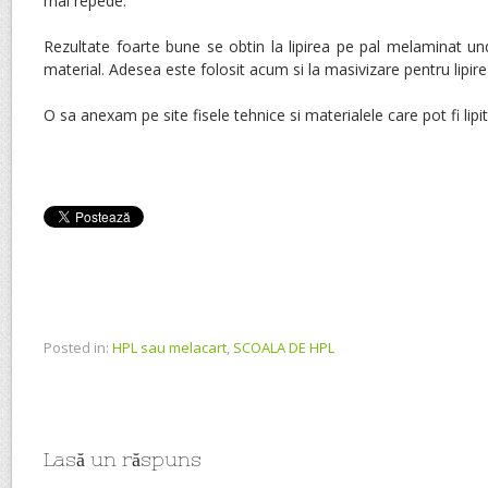
mai repede.
Rezultate foarte bune se obtin la lipirea pe pal melaminat un
material. Adesea este folosit acum si la masivizare pentru lipire
O sa anexam pe site fisele tehnice si materialele care pot fi lipit
Posted in:
HPL sau melacart
,
SCOALA DE HPL
Lasă un răspuns