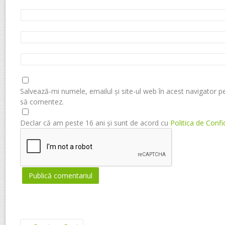
Salvează-mi numele, emailul și site-ul web în acest navigator p
să comentez.
Declar că am peste 16 ani și sunt de acord cu
Politica de Confi