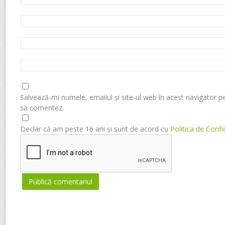
Salvează-mi numele, emailul și site-ul web în acest navigator p
să comentez.
Declar că am peste 16 ani și sunt de acord cu
Politica de Confi