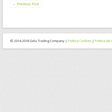
←
Previous Post
© 2014-2018 Gelu Trading Company |
Politica Cookies
|
Politica de 