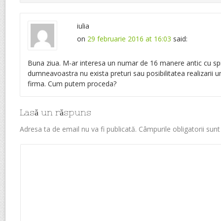
iulia
on
29 februarie 2016 at 16:03
said:
Buna ziua. M-ar interesa un numar de 16 manere antic cu spic
dumneavoastra nu exista preturi sau posibilitatea realizarii un
firma. Cum putem proceda?
Lasă un răspuns
Adresa ta de email nu va fi publicată.
Câmpurile obligatorii sun