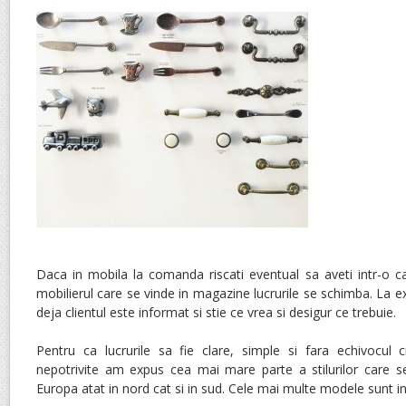
Daca in mobila la comanda riscati eventual sa aveti intr-o c
mobilierul care se vinde in magazine lucrurile se schimba. La 
deja clientul este informat si stie ce vrea si desigur ce trebuie.
Pentru ca lucrurile sa fie clare, simple si fara echivocul 
nepotrivite am expus cea mai mare parte a stilurilor care se
Europa atat in nord cat si in sud. Cele mai multe modele sunt in