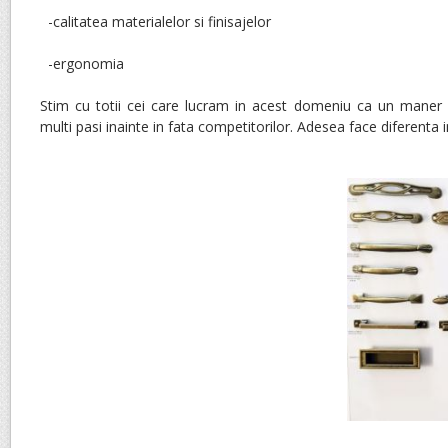
-calitatea materialelor si finisajelor
-ergonomia
Stim cu totii cei care lucram in acest domeniu ca un maner p
multi pasi inainte in fata competitorilor. Adesea face diferenta 